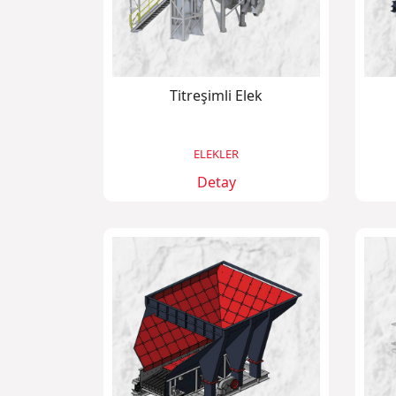
Titreşimli Elek
ELEKLER
Detay