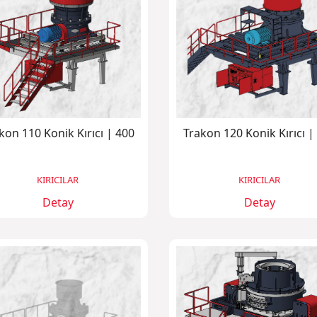
kon 110 Konik Kırıcı | 400
Trakon 120 Konik Kırıcı |
KIRICILAR
KIRICILAR
Detay
Detay