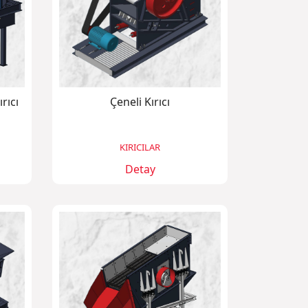
rıcı
Çeneli Kırıcı
KIRICILAR
Detay