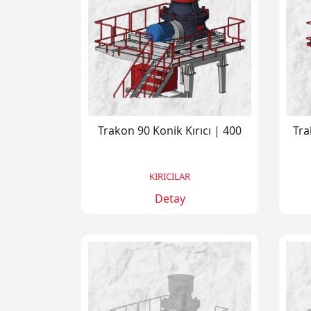
Trakon 90 Konik Kırıcı | 400
Tra
KIRICILAR
Detay