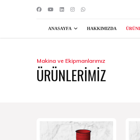
ANASAYFA
HAKKIMIZDA
ÜRÜNL
Makina ve Ekipmanlarımız
ÜRÜNLERİMİZ